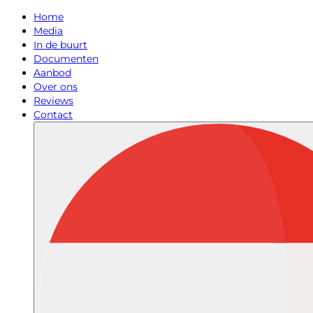
Home
Media
In de buurt
Documenten
Aanbod
Over ons
Reviews
Contact