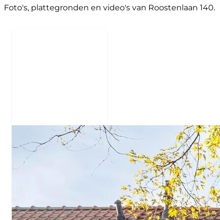
Foto's, plattegronden en video's van Roostenlaan 140.