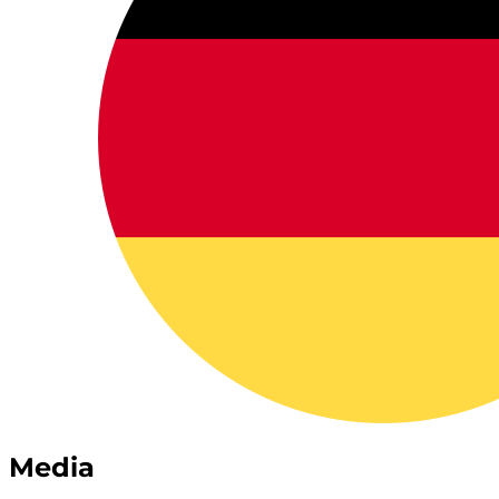
Media