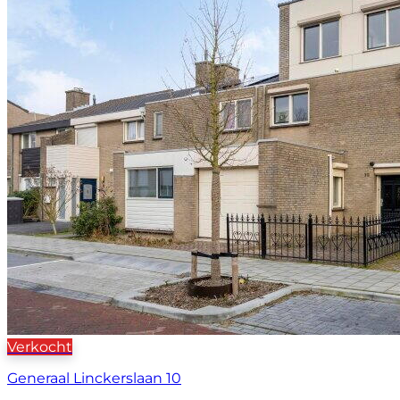
Verkocht
Generaal Linckerslaan 10