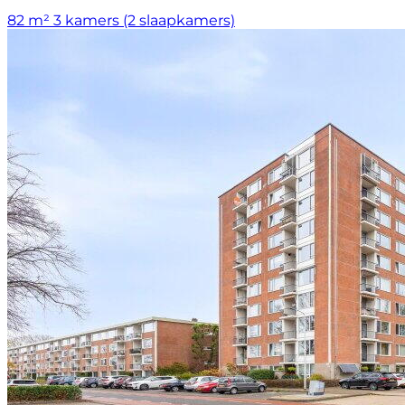
82 m²
3 kamers (2 slaapkamers)