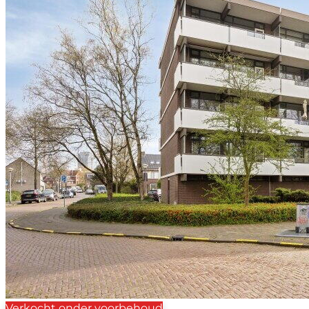
Verkocht onder voorbehoud