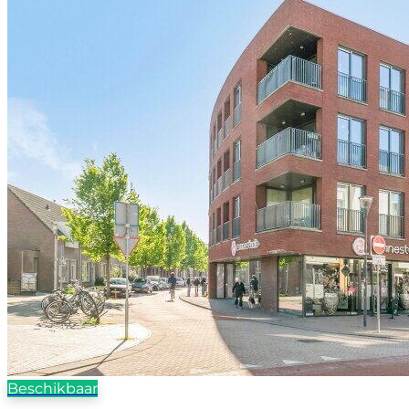
Beschikbaar