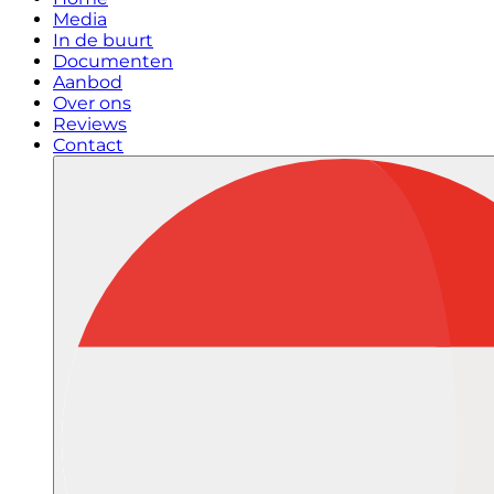
Media
In de buurt
Documenten
Aanbod
Over ons
Reviews
Contact