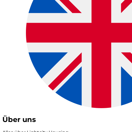
Über uns