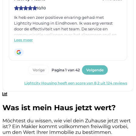
Was ist mein Haus jetzt wert?
Möchtest du wissen, wie viel dein Zuhause jetzt wert
ist? Ein Makler kommt vollkommen freiwillig vorbei,
um den Wert Ihrer Immobilie zu bestimmen.