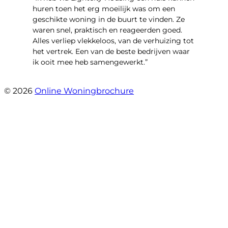
huren toen het erg moeilijk was om een ​​
geschikte woning in de buurt te vinden. Ze
waren snel, praktisch en reageerden goed.
Alles verliep vlekkeloos, van de verhuizing tot
het vertrek. Een van de beste bedrijven waar
ik ooit mee heb samengewerkt.”
- emre alpay
© 2026
Online Woningbrochure