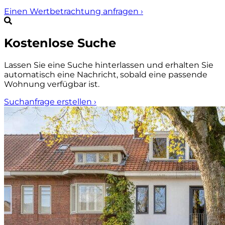
Einen Wertbetrachtung anfragen
›
Kostenlose Suche
Lassen Sie eine Suche hinterlassen und erhalten Sie
automatisch eine Nachricht, sobald eine passende
Wohnung verfügbar ist.
Suchanfrage erstellen
›