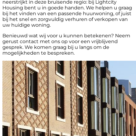
neerstrijkt in deze bruisende regio: bij Lightcity
Housing bent u in goede handen. We helpen u graag
bij het vinden van een passende huurwoning, of juist
bij het snel en zorgvuldig verhuren of verkopen van
uw huidige woning.
Benieuwd wat wij voor u kunnen betekenen? Neem
gerust contact met ons op voor een vrijblijvend
gesprek. We komen graag bij u langs om de
mogelijkheden te bespreken.