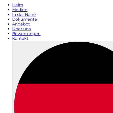
Heim
Medien
In der Nähe
Dokumente
Angebot
Über uns
Bewertungen
Kontakt