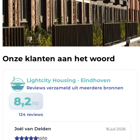
Onze klanten aan het woord