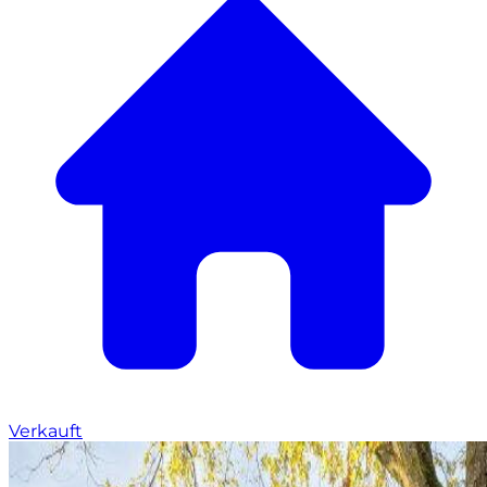
Verkauft