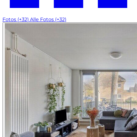
Fotos (+32)
Alle Fotos (+32)