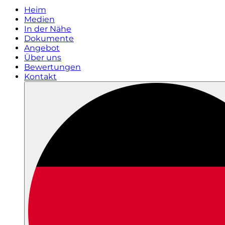
Heim
Medien
In der Nähe
Dokumente
Angebot
Über uns
Bewertungen
Kontakt